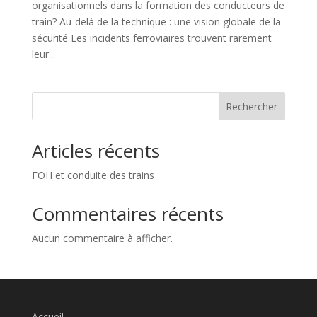
organisationnels dans la formation des conducteurs de
train? Au-delà de la technique : une vision globale de la
sécurité Les incidents ferroviaires trouvent rarement
leur...
Rechercher
Articles récents
FOH et conduite des trains
Commentaires récents
Aucun commentaire à afficher.
Accueil