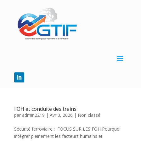
FOH et conduite des trains
par
admin2219
|
Avr 3, 2026
|
Non classé
Sécurité ferroviaire : FOCUS SUR LES FOH Pourquoi
intégrer pleinement les facteurs humains et