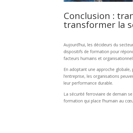
Conclusion : tra
transformer la s
Aujourd’hui, les décideurs du secteur
dispositifs de formation pour répon
facteurs humains et organisationnels
En adoptant une approche globale, p
l’entreprise, les organisations peuv
leur performance durable.
La sécurité ferroviaire de demain s
formation qui place l’humain au cœ