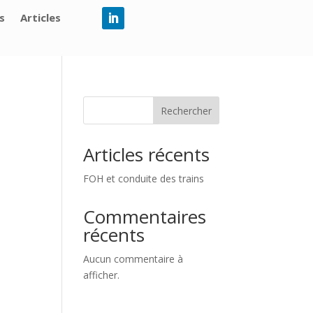
s
Articles
Rechercher
Articles récents
FOH et conduite des trains
Commentaires
récents
Aucun commentaire à
afficher.