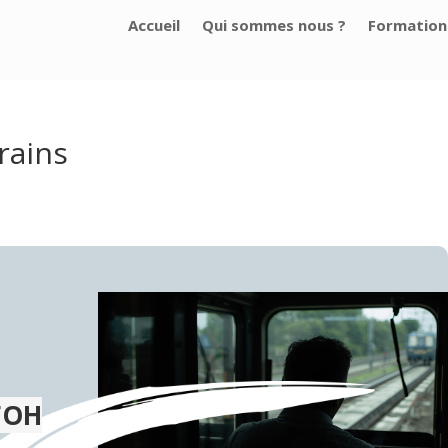
Accueil
Qui sommes nous ?
Formation
rains
FOH