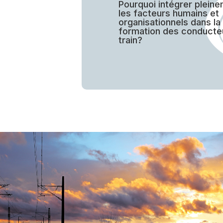
Pourquoi intégrer plein
les facteurs humains et
organisationnels dans la
formation des conducte
train?