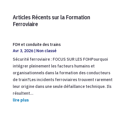
Articles Récents sur la Formation
Ferroviaire
FOH et conduite des trains
Avr 3, 2026
|
Non classé
Sécurité ferroviaire : FOCUS SUR LES FOHPourquoi
intégrer pleinement les facteurs humains et
organisationnels dans la formation des conducteurs
de train?Les incidents ferroviaires trouvent rarement
leur origine dans une seule défaillance technique. Ils
résultent...
lire plus