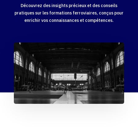
Découvrez des insights précieux et des conseils
pratiques sur les formations ferroviaires, conçus pour
enrichir vos connaissances et compétences.