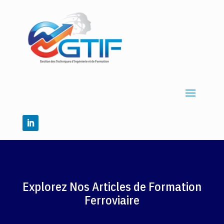
Explorez Nos Articles de Formation
Ferroviaire