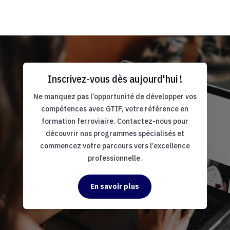
Inscrivez-vous dès aujourd'hui !
Ne manquez pas l’opportunité de développer vos
compétences avec GTIF, votre référence en
formation ferroviaire. Contactez-nous pour
découvrir nos programmes spécialisés et
commencez votre parcours vers l’excellence
professionnelle.
En savoir plus